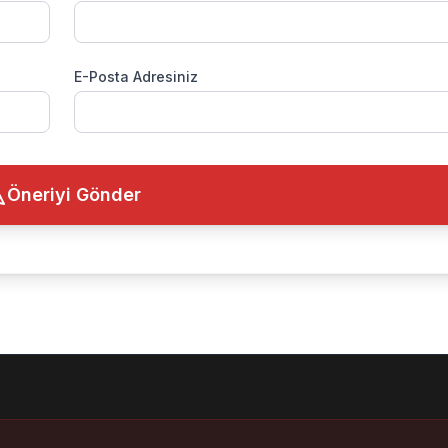
E-Posta Adresiniz
Öneriyi Gönder