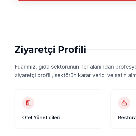
Ziyaretçi Profili
Fuarımız, gıda sektörünün her alanından profesyo
ziyaretçi profili, sektörün karar verici ve satın 
Otel Yöneticileri
Restor