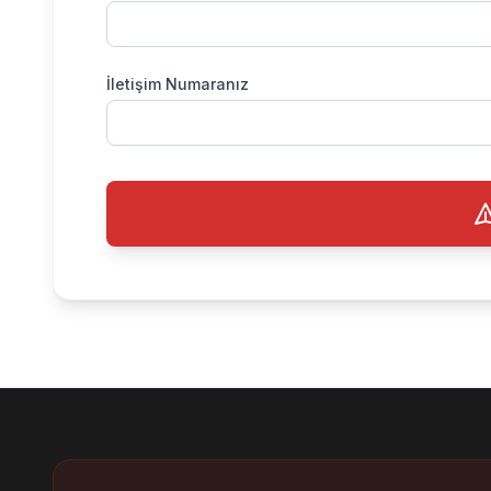
İletişim Numaranız