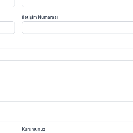
İletişim Numarası
Kurumunuz