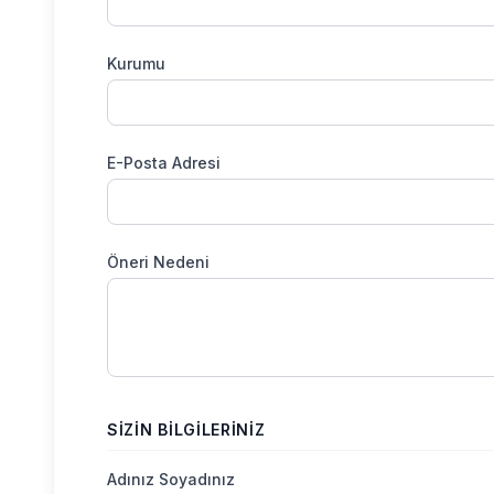
Kurumu
E-Posta Adresi
Öneri Nedeni
SIZIN BILGILERINIZ
Adınız Soyadınız